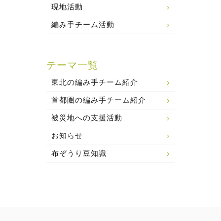
現地活動
編み手チーム活動
テーマ一覧
東北の編み手チーム紹介
首都圏の編み手チーム紹介
被災地への支援活動
お知らせ
布ぞうり豆知識