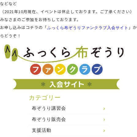
などなど
（2021年10月現在、イベントは休止しております。ご了承ください）
みなさまのご参加をお待ちしております。
お申し込みはコチラの「
」か
ふっくら布ぞうりファンクラブ入会サイト
らどうぞ！
カテゴリー
布ぞうり講習会
布ぞうり販売会
支援活動