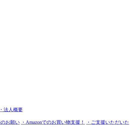
・法人概要
売のお願い
・Amazonでのお買い物支援！
・ご支援いただいた