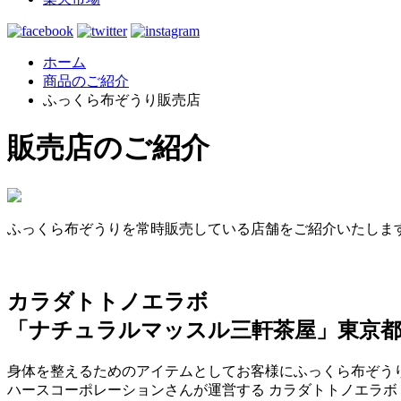
ホーム
商品のご紹介
ふっくら布ぞうり販売店
販売店のご紹介
ふっくら布ぞうりを常時販売している店舗をご紹介いたしま
カラダトトノエラボ
「ナチュラルマッスル三軒茶屋」東京都
身体を整えるためのアイテムとしてお客様にふっくら布ぞう
ハースコーポレーションさんが運営する カラダトトノエラボ「Natu