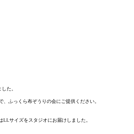
きました。
で、ふっくら布ぞうりの会にご提供ください。
はLLサイズをスタジオにお届けしました。