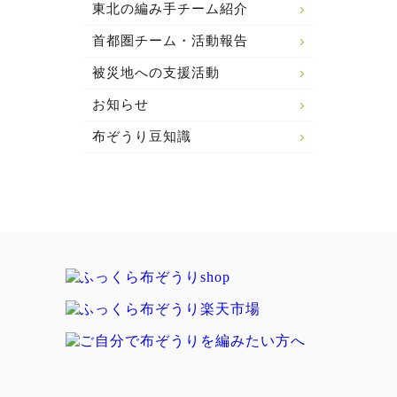
東北の編み手チーム紹介
首都圏チーム・活動報告
被災地への支援活動
お知らせ
布ぞうり豆知識