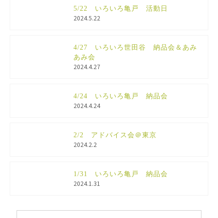
5/22 いろいろ亀戸 活動日
2024.5.22
4/27 いろいろ世田谷 納品会＆あみ
あみ会
2024.4.27
4/24 いろいろ亀戸 納品会
2024.4.24
2/2 アドバイス会＠東京
2024.2.2
1/31 いろいろ亀戸 納品会
2024.1.31