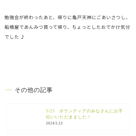
勉強会が終わったあと、帰りに亀戸天神にごあいさつし、
船橋屋であんみつ買って帰り、ちょっとしたおでかけ気分
でした ♪
その他の記事
5/23 ボランティアのみなさんにお手
伝いいただきました！
2024.5.23