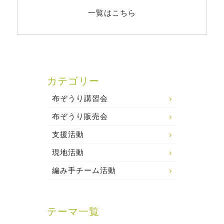
一覧はこちら
カテゴリー
布ぞうり講習会
布ぞうり販売会
支援活動
現地活動
編み手チーム活動
テーマ一覧