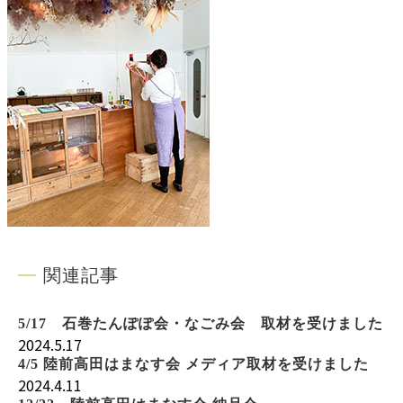
関連記事
5/17 石巻たんぽぽ会・なごみ会 取材を受けました
2024.5.17
4/5 陸前高田はまなす会 メディア取材を受けました
2024.4.11