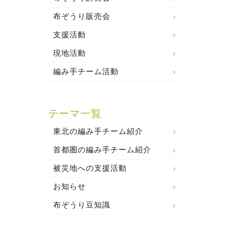
布ぞうり販売会
支援活動
現地活動
編み手チーム活動
テーマ一覧
東北の編み手チーム紹介
首都圏の編み手チーム紹介
被災地への支援活動
お知らせ
布ぞうり豆知識