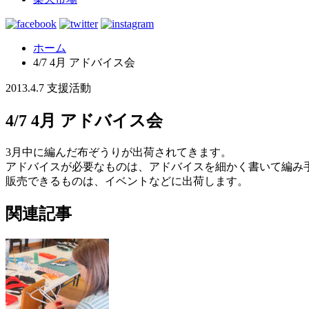
ホーム
4/7 4月 アドバイス会
2013.4.7
支援活動
4/7 4月 アドバイス会
3月中に編んだ布ぞうりが出荷されてきます。
アドバイスが必要なものは、アドバイスを細かく書いて編み
販売できるものは、イベントなどに出荷します。
関連記事