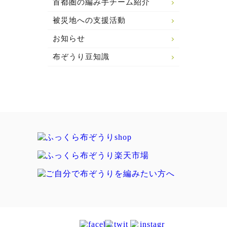
首都圏の編み手チーム紹介
被災地への支援活動
お知らせ
布ぞうり豆知識