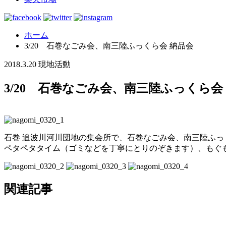
ホーム
3/20 石巻なごみ会、南三陸ふっくら会 納品会
2018.3.20
現地活動
3/20 石巻なごみ会、南三陸ふっくら会
石巻 追波川河川団地の集会所で、石巻なごみ会、南三陸ふっ
ペタペタタイム（ゴミなどを丁寧にとりのぞきます）、も
ぐ
関連記事