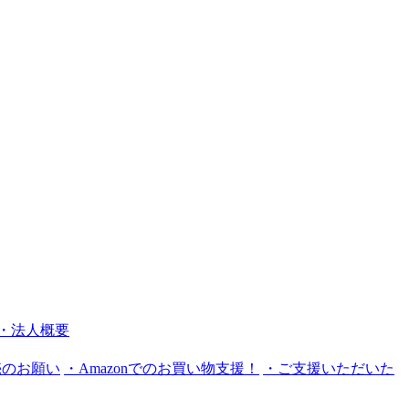
・法人概要
売のお願い
・Amazonでのお買い物支援！
・ご支援いただいた