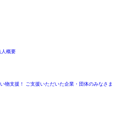
法人概要
お買い物支援！
ご支援いただいた企業・団体のみなさま