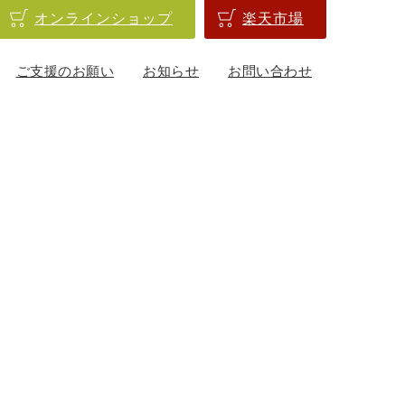
オンラインショップ
楽天市場
ご支援のお願い
お知らせ
お問い合わせ