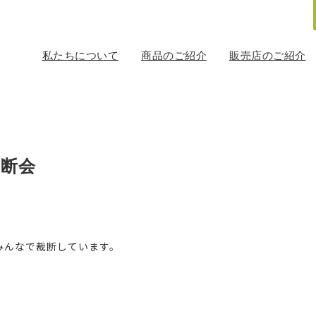
私たちについて
商品のご紹介
販売店のご紹介
裁断会
みんなで裁断しています。