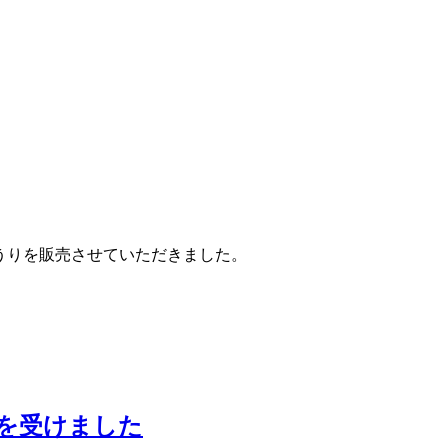
うりを販売させていただきました。
材を受けました