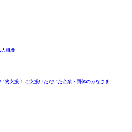
法人概要
お買い物支援！
ご支援いただいた企業・団体のみなさま