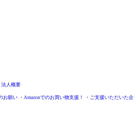
・法人概要
のお願い
・Amazonでのお買い物支援！
・ご支援いただいた企