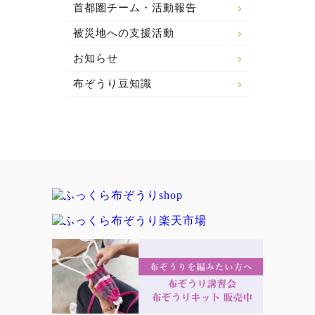
首都圏チーム・活動報告
被災地への支援活動
お知らせ
布ぞうり豆知識